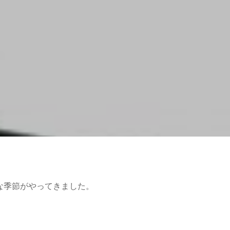
な季節がやってきました。