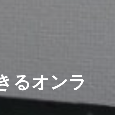
できるオンラ