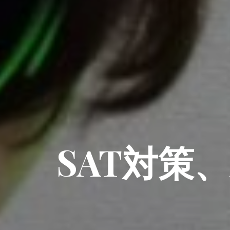
SAT対策