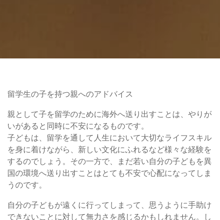
留学生の子を持つ親へのアドバイス
親として子を留学のために海外へ送り出すことは、やりが
いがあると同時に不安になるものです。
子どもは、留学を通して人生において大切なライフスキル
を身に着けながら、新しい文化にふれるなど様々な経験を
するのでしょう。その一方で、まだ若い自分の子どもを異
国の環境へ送り出すことはとても不安で心配になってしま
うのです。
自分の子どもが遠くに行ってしまって、思うように手助け
できないことに対して無力さを感じるかもしれません。し