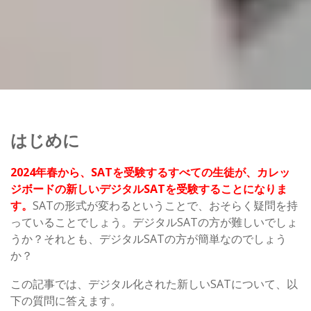
はじめに
2024年春から、SATを受験するすべての生徒が、カレッ
ジボードの新しいデジタルSATを受験することになりま
す。
SATの形式が変わるということで、おそらく疑問を持
っていることでしょう。デジタルSATの方が難しいでしょ
うか？それとも、デジタルSATの方が簡単なのでしょう
か？
この記事では、デジタル化された新しいSATについて、以
下の質問に答えます。