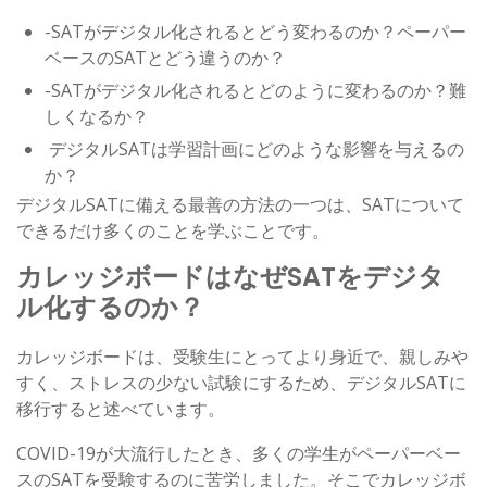
-SATがデジタル化されるとどう変わるのか？ペーパー
ベースのSATとどう違うのか？
-SATがデジタル化されるとどのように変わるのか？難
しくなるか？
デジタルSATは学習計画にどのような影響を与えるの
か？
デジタルSATに備える最善の方法の一つは、SATについて
できるだけ多くのことを学ぶことです。
カレッジボードはなぜSATをデジタ
ル化するのか？
カレッジボードは、受験生にとってより身近で、親しみや
すく、ストレスの少ない試験にするため、デジタルSATに
移行すると述べています。
COVID-19が大流行したとき、多くの学生がペーパーベー
スのSATを受験するのに苦労しました。そこでカレッジボ