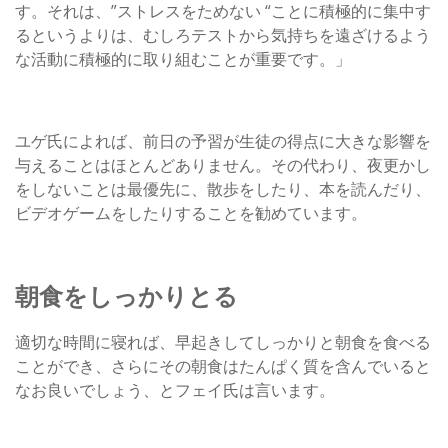
す。それは、”ストレスをためない “ことに積極的に集中す
るというよりは、むしろテストから気持ちを遠ざけるよう
な活動に積極的に取り組むことが重要です。」
ユゲ氏によれば、前日の予習が生徒の得点に大きな影響を
与えることはほとんどありません。その代わり、夜更かし
をしないことは最優先に、散歩をしたり、本を読んだり、
ビデオゲームをしたりすることを勧めています。
朝食をしっかりとる
適切な時間に寝れば、早起きしてしっかりと朝食を食べる
ことができ、さらにその朝食はたんぱく質を含んでいると
なお良いでしょう、とフェイ氏は言います。