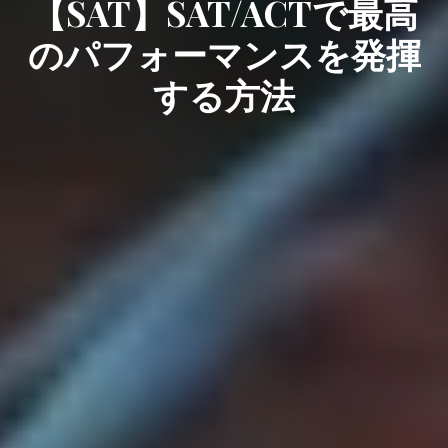
【SAT】SAT/ACTで最高
のパフォーマンスを発揮
する方法