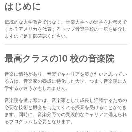
はじめに
伝統的な大学教育ではなく、音楽大学への進学をお考えで
すか？アメリカを代表するトップ音楽学校の一覧を紹介し
ますので是非御確認ください。
最高クラスの10 校の音楽院
音楽に情熱があり、音楽でキャリアを築きたいと思ってい
る方は、音楽家の養成に特化した大学、つまり音楽院に入
学するか迷うかもしれません。
音楽院を選ぶ際には、音楽家として成長し活躍するための
必要な技術と機会を与えてくれる授業を受けることができ
ます。同時に、音楽分野での実践的なキャリアに備えられ
るプログラムも必要となります。