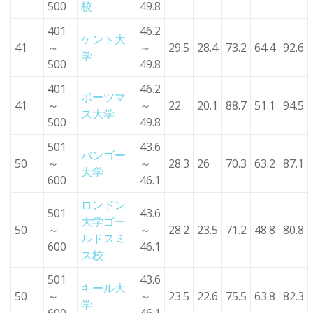
500
校
49.8
401
46.2
ケント大
41
～
～
29.5
28.4
73.2
64.4
92.6
学
500
49.8
401
46.2
ポーツマ
41
～
～
22
20.1
88.7
51.1
94.5
ス大学
500
49.8
501
43.6
バンゴー
50
～
～
28.3
26
70.3
63.2
87.1
大学
600
46.1
ロンドン
501
43.6
大学ゴー
50
～
～
28.2
23.5
71.2
48.8
80.8
ルドスミ
600
46.1
ス校
501
43.6
キール大
50
～
～
23.5
22.6
75.5
63.8
82.3
学
600
46.1