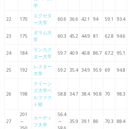
学
エクセタ
22
170
60.6
36.6
42.1
94
59.1
93.4
ー大学
ダラム大
23
175
60.3
45.2
44.9
81
62.8
94.6
学
ランカス
24
184
59.7
40.9
40.8
86.7
67.2
95.1
ター大学
レスター
25
192
59.2
35.4
34.9
95.9
69
94.8
大学
クイーン
ズ大学ベ
26
198
58.8
34.7
38.4
90.8
70
98.3
ルファス
ト校
201
56.4
カーディ
27
～
～
35.9
39.1
86
70.3
88.4
フ大学
250
58.6