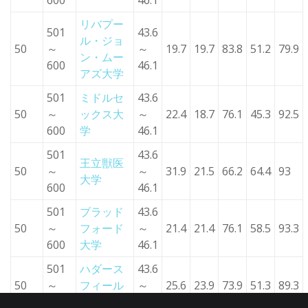
リバプー
501
43.6
ル・ジョ
50
～
～
19.7
19.7
83.8
51.2
79.9
ン・ムー
600
46.1
アズ大学
501
ミドルセ
43.6
50
～
ックス大
～
22.4
18.7
76.1
45.3
92.5
600
学
46.1
501
43.6
王立獣医
50
～
～
31.9
21.5
66.2
64.4
93
大学
600
46.1
501
ブラッド
43.6
50
～
フォード
～
21.4
21.4
76.1
58.5
93.3
600
大学
46.1
501
ハダース
43.6
50
～
フィール
～
25.6
23.9
73.9
51.3
89.3
600
ド大学
46.1