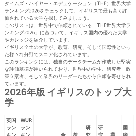
タイムズ・ハイヤー・エデュケーション（THE）世界大学
ランキング2026をチェックして、イギリスで最も高く評
価されている大学を探してみましょう。
このリストは、世界中で信頼されている「THE世界大学ラ
ンキング2026」に基づいて、イギリス国内の優れた大学
やカレッジを紹介しています。
イギリス全土の大学が、教育、研究、そして国際性といっ
た様々な分野でスコア化されています。
このランキングには、独自のデータチームが作成した堅実
な評価基準が用いられており、世界中の学生、研究者、政
策立案者、そして業界のリーダーたちから信頼を寄せられ
ています。
2026年版 イギリスのトップ大
学
英国
WUR
ラン
ラン
研
研
国
キン
キン
全
教
究
究
業
際