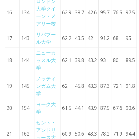
ロンドン
大学クイ
16
134
62.9
38.7
42.6
95.7
76.5
97.5
ーン・メ
アリー校
リバプー
17
143
62.2
43.5
42
91.2
68
95
ル大学
ニューカ
18
144
ッスル大
62.1
39.8
43.2
93
80
89.5
学
ノッティ
19
145
ンガム大
62
45.8
43.3
87.3
72.1
91.8
学
ヨーク大
20
154
61.5
44.1
43.9
87.5
67.6
90.6
学
セント・
アンドリ
21
162
60.9
50.6
43.3
78.2
71.9
94.4
ュース大