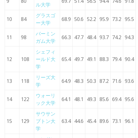
9
80
69.7
51.4
56.5
94.4
74.6
91.8
ル大学
グラスゴ
10
84
68.9
50.6
52.2
95.9
73.2
95.5
ー大学
バーミン
11
98
66.3
47.7
48.4
93.7
74.2
94.3
ガム大学
シェフィ
12
108
ールド大
65.4
49.7
49.1
88.3
79.4
90.4
学
リーズ大
13
118
64.9
48.3
50.3
87.2
71.6
93.6
学
ウォーリ
14
122
64.1
48.1
49.3
85.6
69.4
95.6
ック大学
サウサン
15
129
プトン大
63.4
44.6
45.4
89.6
73.1
96.1
学