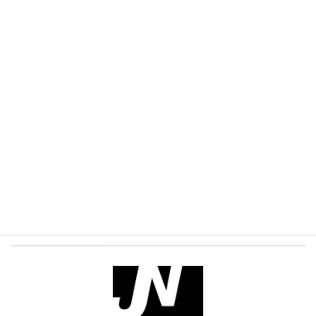
プロフィール