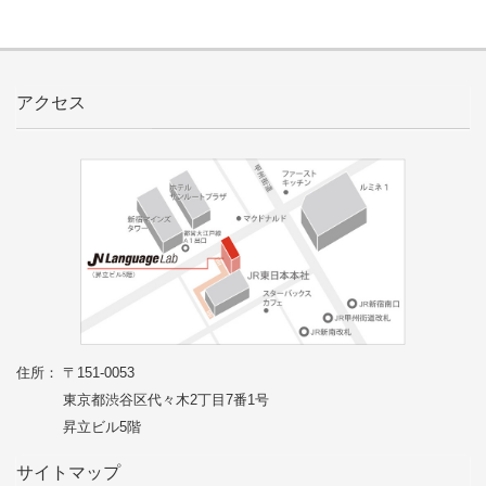
アクセス
住所： 〒151-0053
東京都渋谷区代々木2丁目7番1号
昇立ビル5階
サイトマップ