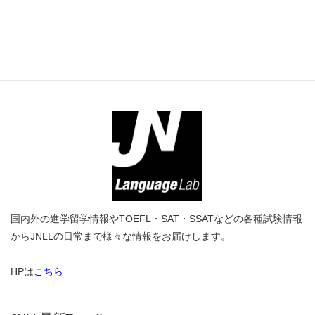
プロフィール
国内外の進学留学情報やTOEFL・SAT・SSATなどの各種試験情報
からJNLLの日常まで様々な情報をお届けします。
HPは
こちら