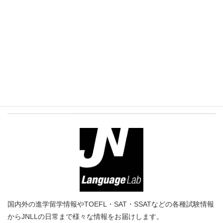
プロフィール
国内外の進学留学情報やTOEFL・SAT・SSATなどの各種試験情報
からJNLLの日常まで様々な情報をお届けします。