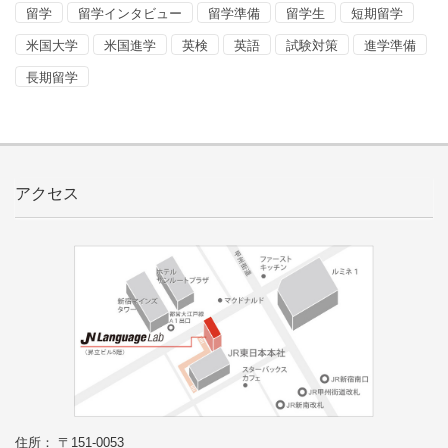
留学
留学インタビュー
留学準備
留学生
短期留学
米国大学
米国進学
英検
英語
試験対策
進学準備
長期留学
アクセス
住所： 〒151-0053