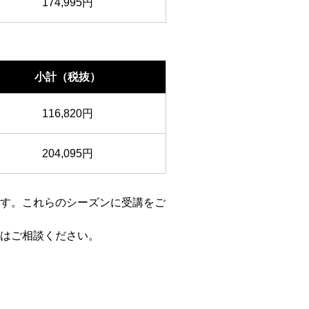
174,995円
小計（税抜）
116,820円
204,095円
す。これらのシーズンに受講をご
はご相談ください。