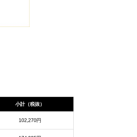
小計（税抜）
102,270円