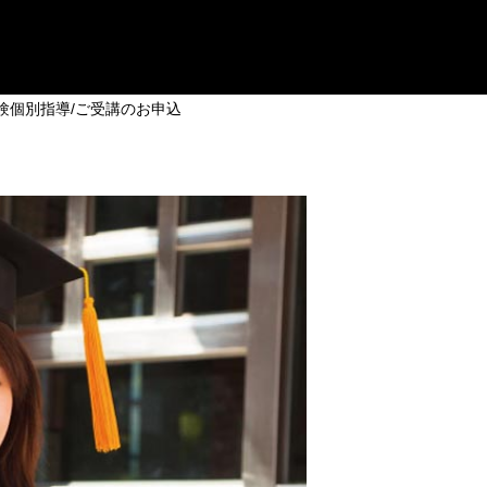
験個別指導/ご受講のお申込