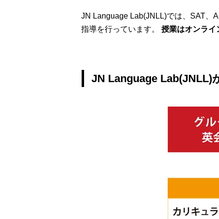
JN Language Lab(JNLL)
指導を行っています。
授業はオンライ
JN Language Lab(JN