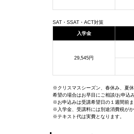
SAT・SSAT・ACT対策
入学金
29,545円
※クリスマスシーズン、春休み、夏休
希望の場合はお早目にご相談/お申込
※お申込みは受講希望日の１週間前ま
※入学金、受講料には別途消費税がか
※テキスト代は実費となります。