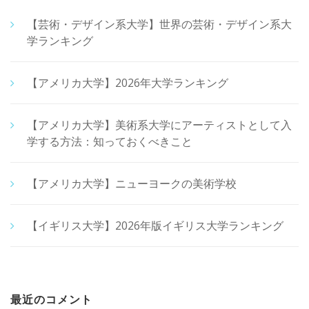
【芸術・デザイン系大学】世界の芸術・デザイン系大
学ランキング
【アメリカ大学】2026年大学ランキング
【アメリカ大学】美術系大学にアーティストとして入
学する方法：知っておくべきこと
【アメリカ大学】ニューヨークの美術学校
【イギリス大学】2026年版イギリス大学ランキング
最近のコメント