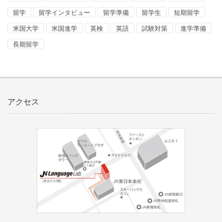
留学
留学インタビュー
留学準備
留学生
短期留学
米国大学
米国進学
英検
英語
試験対策
進学準備
長期留学
アクセス