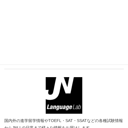
プロフィール
国内外の進学留学情報やTOEFL・SAT・SSATなどの各種試験情報
からJNLLの日常まで様々な情報をお届けします。