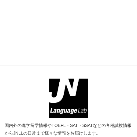
プロフィール
国内外の進学留学情報やTOEFL・SAT・SSATなどの各種試験情報
からJNLLの日常まで様々な情報をお届けします。