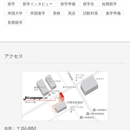
留学
留学インタビュー
留学準備
留学生
短期留学
米国大学
米国進学
英検
英語
試験対策
進学準備
長期留学
アクセス
住所： 〒151-0053