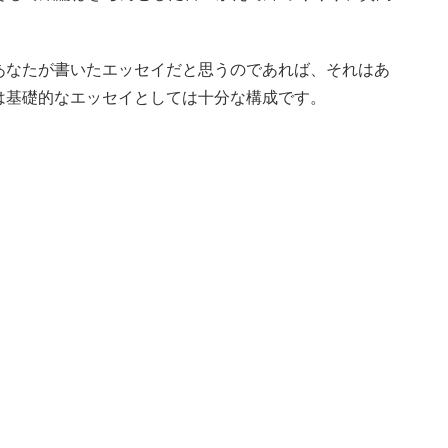
あなたが書いたエッセイだと思うのであれば、それはあ
は基礎的なエッセイとしては十分な構成です。