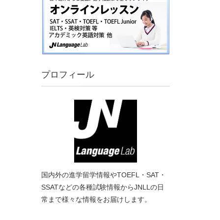
プロフィール
国内外の進学留学情報やTOEFL・SAT・
SSATなどの各種試験情報からJNLLの日
常まで様々な情報をお届けします。