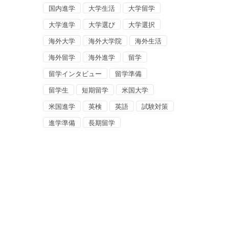
国内進学
大学生活
大学留学
大学進学
大学選び
大学選択
海外大学
海外大学院
海外生活
海外留学
海外進学
留学
留学インタビュー
留学準備
留学生
短期留学
米国大学
米国進学
英検
英語
試験対策
進学準備
長期留学