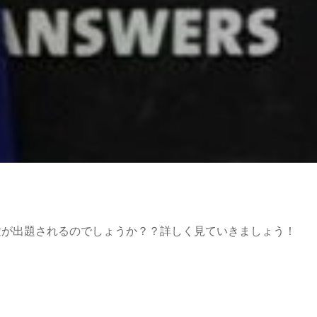
試験が出題されるのでしょうか？？詳しく見ていきましょう！