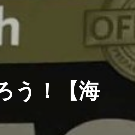
知ろう！【海